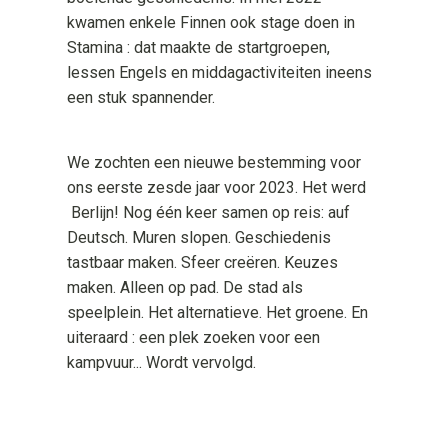
kwamen enkele Finnen ook stage doen in
Stamina : dat maakte de startgroepen,
lessen Engels en middagactiviteiten ineens
een stuk spannender.
We zochten een nieuwe bestemming voor
ons eerste zesde jaar voor 2023. Het werd
Berlijn! Nog één keer samen op reis: auf
Deutsch. Muren slopen. Geschiedenis
tastbaar maken. Sfeer creëren. Keuzes
maken. Alleen op pad. De stad als
speelplein. Het alternatieve. Het groene. En
uiteraard : een plek zoeken voor een
kampvuur... Wordt vervolgd.