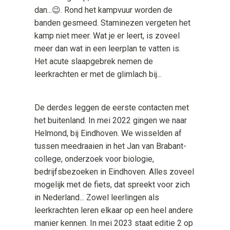
dan...😉. Rond het kampvuur worden de
banden gesmeed. Staminezen vergeten het
kamp niet meer. Wat je er leert, is zoveel
meer dan wat in een leerplan te vatten is.
Het acute slaapgebrek nemen de
leerkrachten er met de glimlach bij...
De derdes leggen de eerste contacten met
het buitenland. In mei 2022 gingen we naar
Helmond, bij Eindhoven. We wisselden af
tussen meedraaien in het Jan van Brabant-
college, onderzoek voor biologie,
bedrijfsbezoeken in Eindhoven. Alles zoveel
mogelijk met de fiets, dat spreekt voor zich
in Nederland... Zowel leerlingen als
leerkrachten leren elkaar op een heel andere
manier kennen. In mei 2023 staat editie 2 op