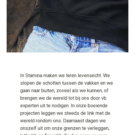
In Stamina maken we leren levensecht. We
slopen de schotten tussen de vakken en we
gaan naar buiten, zoveel als we kunnen, of
brengen we de wereld tot bij ons door vb.
experten uit te nodigen. In onze boeiende
projecten leggen we steeds de link met de
wereld rondom ons. Daarnaast dagen we
onszelf uit om onze grenzen te verleggen,