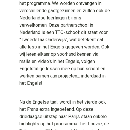
het programma. We worden ontvangen in
verschillende gastgezinnen en zullen ook de
Nederlandse leerlingen bij ons
verwelkomen. Onze partnerschool in
Nederland is een TTO-school: dit staat voor
"TweedeTaalOnderwijs", wat betekent dat
alle less in het Engels gegeven worden. Ook
wij leren elkaar op voorhand kennen via
mails en video's in het Engels, volgen
Engelstalige lessen mee op hun school en
werken samen aan projecten... inderdaad in
het Engels!
Na de Engelse taal, wordt in het vierde ook
het Frans extra ingeoefend. Op deze
driedaagse uitstap naar Parijs staan enkele
highlights op het programma : het Louvre, de